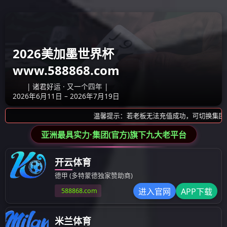
公司要闻
媒体报道
院庆70年
行业分析
新闻中心
鞍钢工程技术公司总承包建设的本溪北营钢铁（集团）股
12
份有限公司能...
30
近日，由鞍钢工程技术公司总承包建设的本溪北营钢铁（集
团）股份有限公司能源总厂220KV输变电工程EP...
鞍钢工程技术公司总承包建设的鲅鱼圈钢铁分公司厚板部
12
5500产线轧机...
24
近日，鞍钢工程技术公司总承包的鲅鱼圈钢铁分公司厚板部
5500产线轧机一二级系统升级改造项目，热负...
鞍钢工程技术公司荣获 2025碳达峰碳中和创新成果特等
12
奖
05
日前，中国设备管理协会在2025碳达峰碳中和发展大会上发