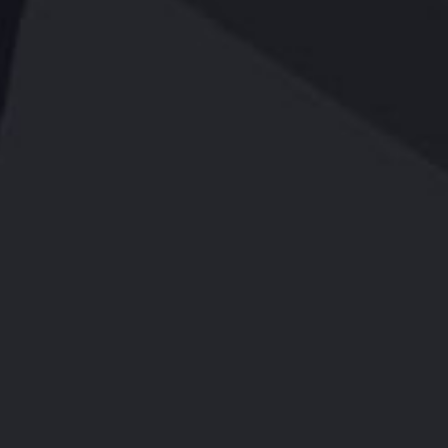
机项目首次热负荷试车一次成功。该项目建成后，可生产宽度870-152
轧制速度最高可达800m/min，可实现年产钛卷1万吨，高强度
品制造基地建设奠定扎实的基础，能够有效优化产品结构，充分
产品市场竞争力。
钢钒装备部（数字化部）部长李家富，ABB（中国）公司销
营销中心副总经理毛勇，西昌钢钒相关部门、板材厂、项目部、
一篇：
米兰体育-米兰（中国）官网承包的北营焦化3#、4#焦炉增设脱硫装置项目一次
一篇：
重磅！鞍钢股份鲅鱼圈钢铁分公司完成全流程超低排放改造
地址：中国辽宁省鞍山市千
业务模式
技术能力
邮编：114000
总体介绍
米兰体育-米兰（中
服务热线：0412-8068515 806