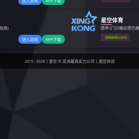
11时15分，在与会嘉宾共同见证下，机组轧制的第一卷冷轧