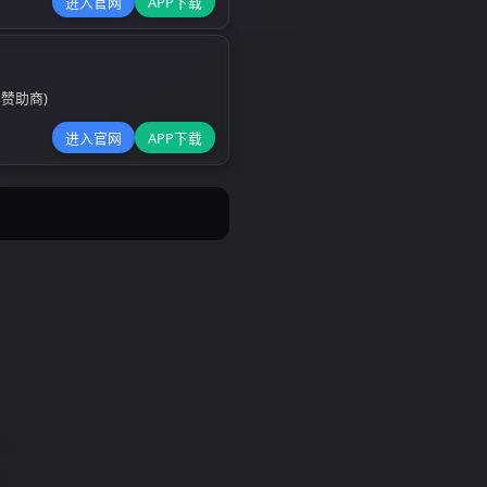
钢卷成功下线，标志着西昌钢钛共线可逆