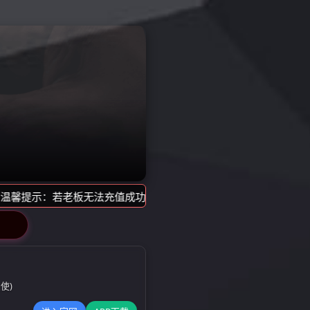
钢西昌钢钒副总经理黄枝权，副总经理汤
俊，米兰体育-米兰（中国）官网党委书
团总裁高级战略官陈一鹰出席仪式。黄枝
党委书记唐建伟主持仪式。
昌市政府的重点建设项目，是西昌钢钒落
综合利用企业的重点科技创新项目。该项目
昌钒钛公司、西昌市政府、钒钛产业园各
照“国际一流、国内领先”标准，选派精兵
”的奋斗精神，克服疫情影响2个月等不
前23天完成建设任务，实现热试目标，用