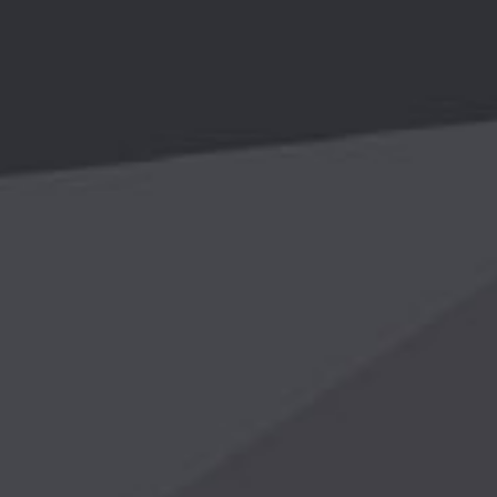
A
化
新闻中心
业务模式
技术能力
册
公司要闻
总体介绍
米兰体育-米兰（中
国）官网
片
媒体报道
设计咨询
冶金工程技术
念
项目公示
工程总承包
节能环保技术
采
行业分析
合同能源管理服务
城市服务
境
工程监理
勘测及岩土工程
智能制造
案例展示
现在的位置：
首页
>
新闻中心
>
公司要闻
> 正文
米兰体育-米兰（中国）官网总承包的攀钢集团西昌钢钛共线
来源： 浏览：
时间：2023-06-28 12:00