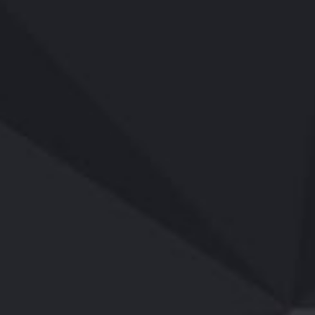
0mm、厚度0.3-3.5mm的高强钢和
冷轧钢卷10万吨，将为西昌钢钒后续高端钒
释放产线产能，进一步增强西昌钢钒钢铁
售总监张振华，上海电气集团上海电机厂
供应商等相关单位代表出席仪式。
热试成功
山湾知创园
8516 8068517